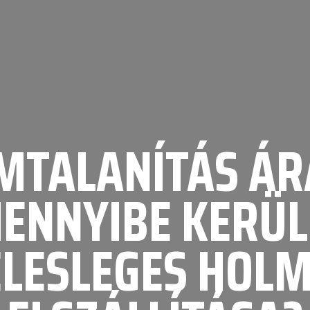
MTALANÍTÁS ÁR
ENNYIBE KERÜL
ELESLEGES HOLM