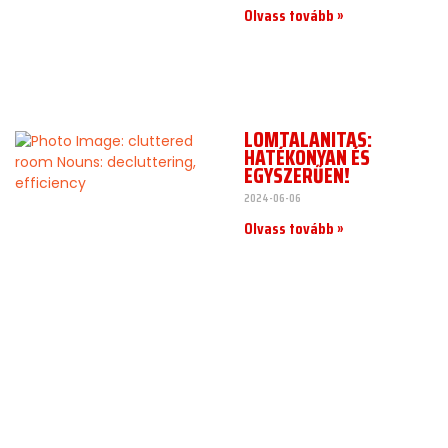
Olvass tovább »
LOMTALANÍTÁS:
HATÉKONYAN ÉS
EGYSZERŰEN!
2024-06-06
Olvass tovább »