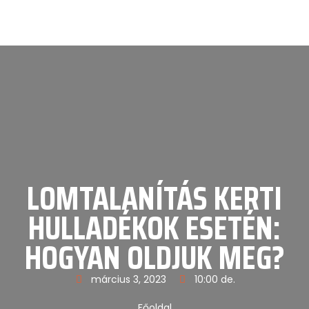
LOMTALANÍTÁS KERTI
HULLADÉKOK ESETÉN:
HOGYAN OLDJUK MEG?
március 3, 2023
10:00 de.
Főoldal