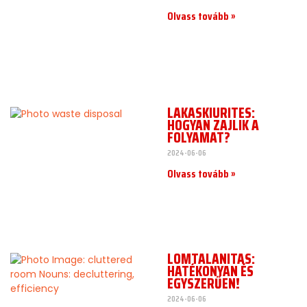
Olvass tovább »
LAKÁSKIÜRÍTÉS:
HOGYAN ZAJLIK A
FOLYAMAT?
2024-06-06
Olvass tovább »
LOMTALANÍTÁS:
HATÉKONYAN ÉS
EGYSZERŰEN!
2024-06-06