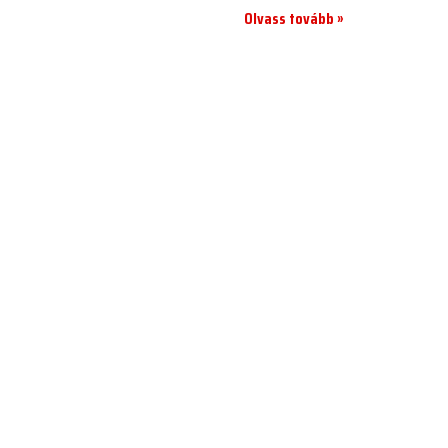
Olvass tovább »