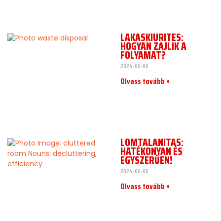
LAKÁSKIÜRÍTÉS:
HOGYAN ZAJLIK A
FOLYAMAT?
2024-06-06
Olvass tovább »
LOMTALANÍTÁS:
HATÉKONYAN ÉS
EGYSZERŰEN!
2024-06-06
Olvass tovább »