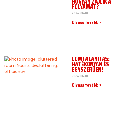
HOGYAN ZAJLIK A
FOLYAMAT?
2024-06-06
Olvass tovább »
LOMTALANÍTÁS:
HATÉKONYAN ÉS
EGYSZERŰEN!
2024-06-06
Olvass tovább »